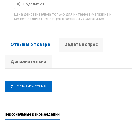
Поделиться
Цена действительна только для интернет-магазина и
может отличаться от цен в розничных магазинах
Отзывы о товаре
Задать вопрос
Дополнительно
ОСТАВИТЬ ОТЗЫВ
Персональные рекомендации