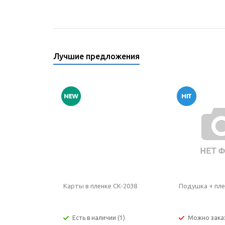
Лучшие предложения
Карты в пленке CK-2038
Подушка + пле
Есть в наличии (1)
Можно зака