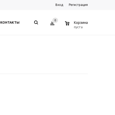
Вход
Регистрация
0
0
КОНТАКТЫ
Корзина
пуста