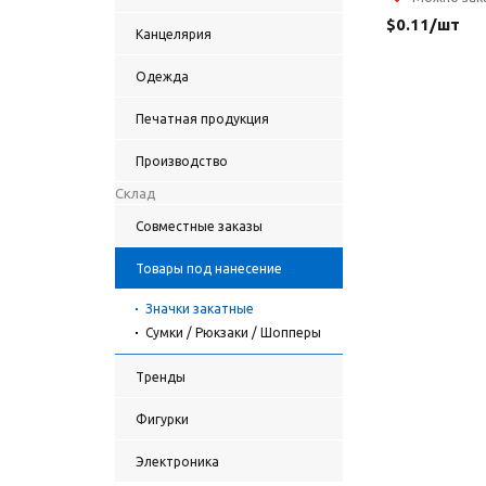
$
0.11
/шт
Канцелярия
Одежда
Печатная продукция
Производство
Склад
Совместные заказы
Товары под нанесение
Значки закатные
Сумки / Рюкзаки / Шопперы
Тренды
Фигурки
Электроника