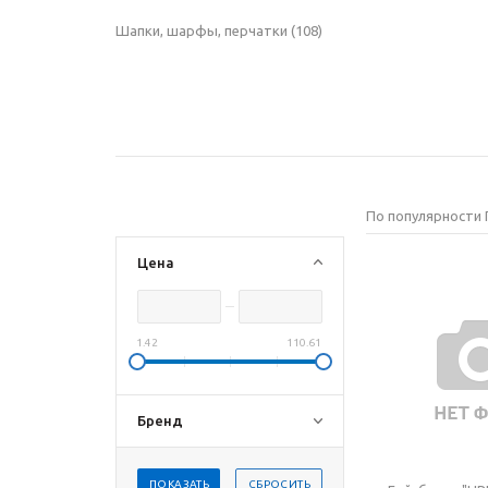
Шапки, шарфы, перчатки
(108)
По популярности
Цена
1.42
110.61
Бренд
ПОКАЗАТЬ
СБРОСИТЬ