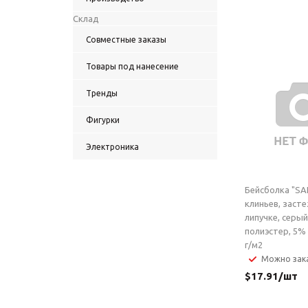
Склад
Совместные заказы
Товары под нанесение
Тренды
Фигурки
Электроника
Бейсболка "SA
клиньев, засте
липучке, серый
полиэстер, 5% 
г/м2
Можно зак
$
17.91
/шт