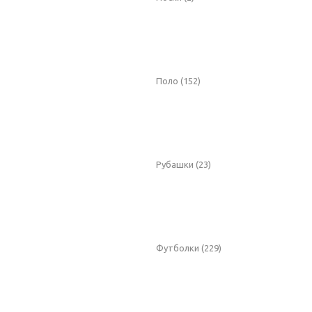
Поло
(152)
Рубашки
(23)
Футболки
(229)