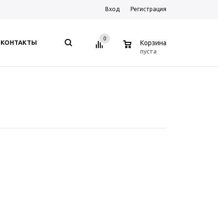
Вход
Регистрация
0
0
КОНТАКТЫ
Корзина
пуста