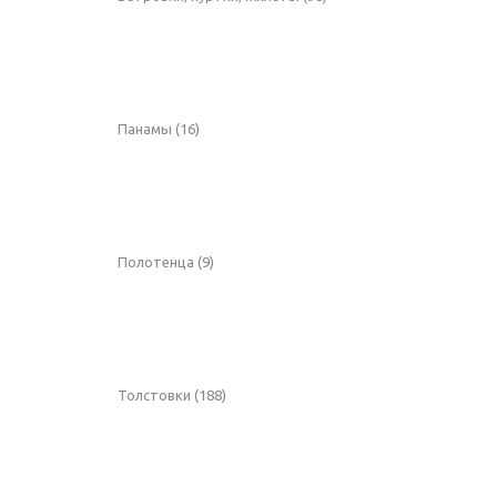
Панамы
(16)
Полотенца
(9)
Толстовки
(188)