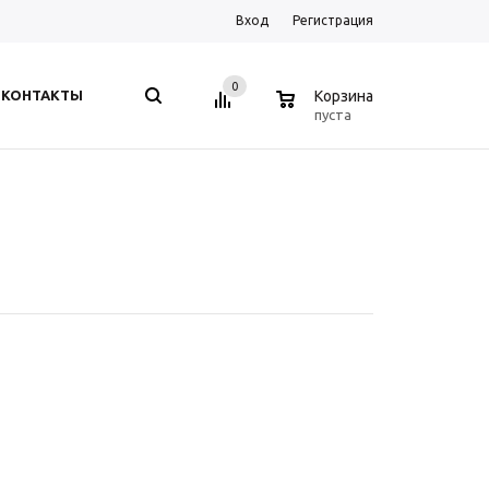
Вход
Регистрация
0
0
КОНТАКТЫ
Корзина
пуста