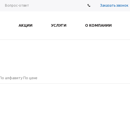
Заказать звонок
Вопрос-ответ
АКЦИИ
УСЛУГИ
О КОМПАНИИ
По алфавиту
По цене