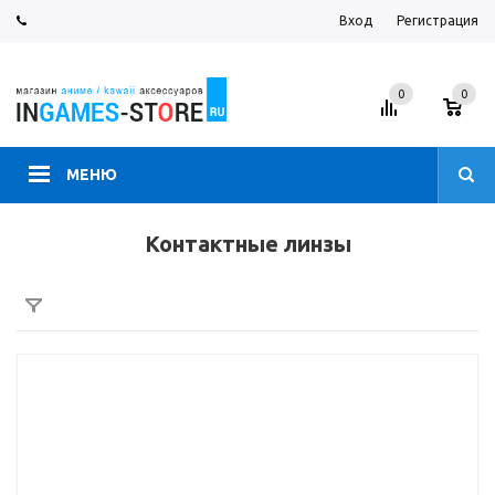
Вход
Регистрация
0
0
МЕНЮ
Контактные линзы