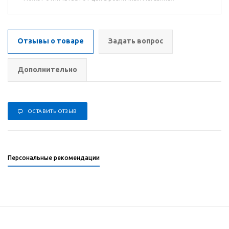
Отзывы о товаре
Задать вопрос
Дополнительно
ОСТАВИТЬ ОТЗЫВ
Персональные рекомендации