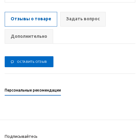
Отзывы о товаре
Задать вопрос
Дополнительно
ОСТАВИТЬ ОТЗЫВ
Персональные рекомендации
Подписывайтесь