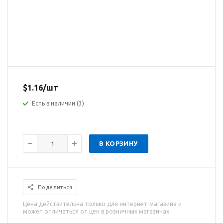
$
1.16
/шт
Есть в наличии
(3)
В КОРЗИНУ
Поделиться
Цена действительна только для интернет-магазина и
может отличаться от цен в розничных магазинах