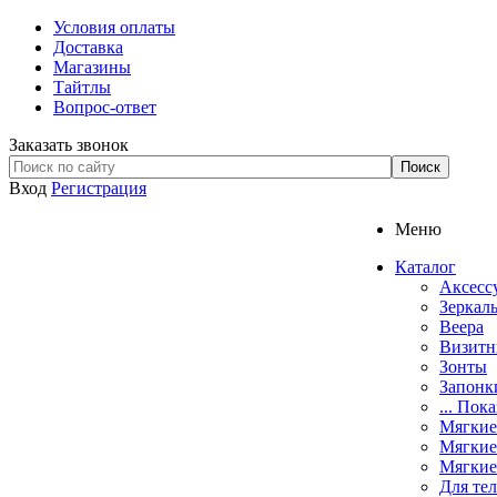
Условия оплаты
Доставка
Магазины
Тайтлы
Вопрос-ответ
Заказать звонок
Вход
Регистрация
Меню
Каталог
Аксесс
Зеркал
Веера
Визит
Зонты
Запонк
... Пока
Мягкие
Мягкие
Мягкие
Для те