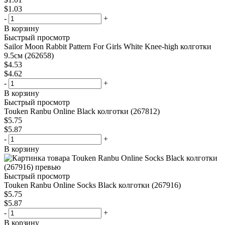
$
1.03
-
+
В корзину
Быстрый просмотр
Sailor Moon Rabbit Pattern For Girls White Knee-high колготки
9.5см (262658)
$
4.53
$
4.62
-
+
В корзину
Быстрый просмотр
Touken Ranbu Online Black колготки (267812)
$
5.75
$
5.87
-
+
В корзину
Быстрый просмотр
Touken Ranbu Online Socks Black колготки (267916)
$
5.75
$
5.87
-
+
В корзину